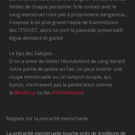
limites de chaque personne. Si le contact avec le
sang menstruel n’est pas à proprement dangereux,
il expose à un plus grand risque de transmission
des ITSS/IST, alors on sort la panoplie: préservatif,
digue dentaire et gants!
Le tips des Salopes
Si on a envie de limiter l’écoulement de sang durant
notre partie de jambe en l’air, on peut insérer une
coupe menstruelle ou un tampon souple, qui,
bonus, n’entravent pas la pénétration comme
la
@softcup
ou les
#softtampons
Rappels sur la précarité menstruelle
La précarité menstruelle touche près de 4 millions de