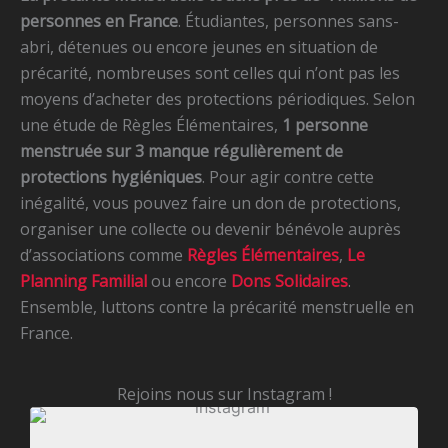
personnes en France
. Étudiantes, personnes sans-
abri, détenues ou encore jeunes en situation de
précarité, nombreuses sont celles qui n’ont pas les
moyens d’acheter des protections périodiques. Selon
une étude de Règles Élémentaires,
1 personne
menstruée sur 3 manque régulièrement de
protections hygiéniques
. Pour agir contre cette
inégalité, vous pouvez faire un don de protections,
organiser une collecte ou devenir bénévole auprès
d’associations comme
Règles Élémentaires
,
Le
Planning Familial
ou encore
Dons Solidaires
.
Ensemble, luttons contre la précarité menstruelle en
France.
Rejoins nous sur Instagram !