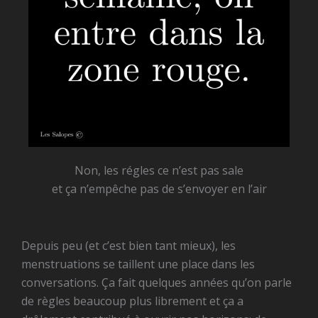
Non, les régles ce n’est pas sale
et ça n’empêche pas de s’envoyer en l’air
Depuis peu (et c’est bien tant mieux), les
menstruations se taillent une place dans les
conversations. Ça fait quelques années qu’on parle
de règles beaucoup plus librement et ça a