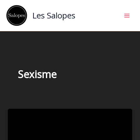
Aller
au
Les Salopes
contenu
Sexisme